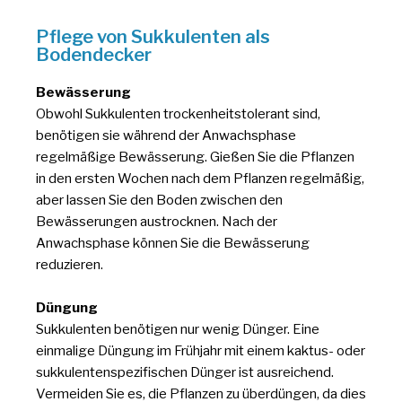
Pflege von Sukkulenten als
Bodendecker
Bewässerung
Obwohl Sukkulenten trockenheitstolerant sind,
benötigen sie während der Anwachsphase
regelmäßige Bewässerung. Gießen Sie die Pflanzen
in den ersten Wochen nach dem Pflanzen regelmäßig,
aber lassen Sie den Boden zwischen den
Bewässerungen austrocknen. Nach der
Anwachsphase können Sie die Bewässerung
reduzieren.
Düngung
Sukkulenten benötigen nur wenig Dünger. Eine
einmalige Düngung im Frühjahr mit einem kaktus- oder
sukkulentenspezifischen Dünger ist ausreichend.
Vermeiden Sie es, die Pflanzen zu überdüngen, da dies