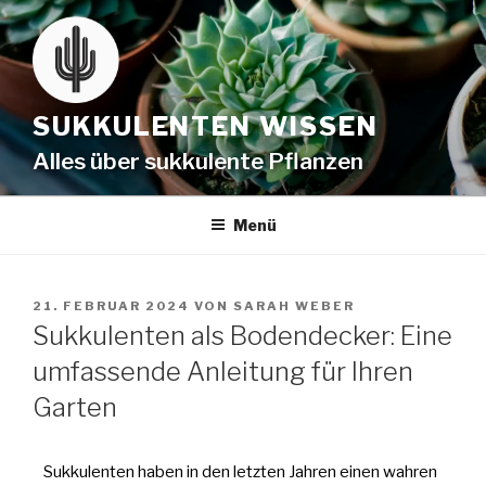
SUKKULENTEN WISSEN
Alles über sukkulente Pflanzen
Menü
21. FEBRUAR 2024
VON
SARAH WEBER
Sukkulenten als Bodendecker: Eine
umfassende Anleitung für Ihren
Garten
Sukkulenten haben in den letzten Jahren einen wahren