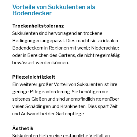
Vorteile von Sukkulenten als
Bodendecker
Trockenheitstoleranz
Sukkulenten sind hervorragend an trockene
Bedingungen angepasst. Dies macht sie zu idealen
Bodendeckern in Regionen mit wenig Niederschlag
oder in Bereichen des Gartens, die nicht regelmäßig
bewässert werden können.
Pflegeleichtigkeit
Ein weiterer großer Vorteil von Sukkulenten ist ihre
geringe Pflegeanforderung. Sie benötigen nur
seltenes Gießen und sind unempfindlich gegenüber
vielen Schädlingen und Krankheiten. Dies spart Zeit
und Aufwand bei der Gartenpflege.
Ästhetik
Sukkulenten bieten eine erstaunliche Vielfalt an