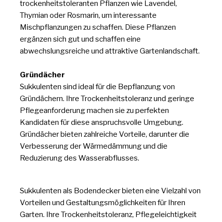
trockenheitstoleranten Pflanzen wie Lavendel,
Thymian oder Rosmarin, um interessante
Mischpflanzungen zu schaffen. Diese Pflanzen
ergänzen sich gut und schaffen eine
abwechslungsreiche und attraktive Gartenlandschaft.
Gründächer
Sukkulenten sind ideal für die Bepflanzung von
Gründächern. Ihre Trockenheitstoleranz und geringe
Pflegeanforderung machen sie zu perfekten
Kandidaten für diese anspruchsvolle Umgebung.
Gründächer bieten zahlreiche Vorteile, darunter die
Verbesserung der Wärmedämmung und die
Reduzierung des Wasserabflusses.
Sukkulenten als Bodendecker bieten eine Vielzahl von
Vorteilen und Gestaltungsmöglichkeiten für Ihren
Garten. Ihre Trockenheitstoleranz, Pflegeleichtigkeit