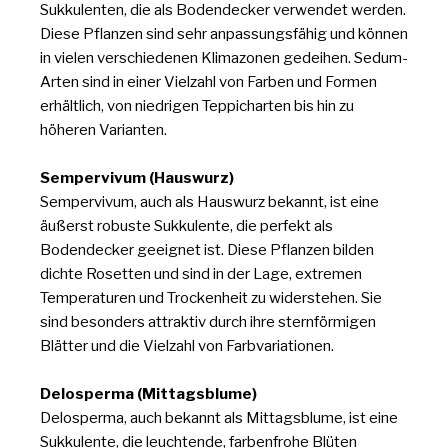
Sukkulenten, die als Bodendecker verwendet werden.
Diese Pflanzen sind sehr anpassungsfähig und können
in vielen verschiedenen Klimazonen gedeihen. Sedum-
Arten sind in einer Vielzahl von Farben und Formen
erhältlich, von niedrigen Teppicharten bis hin zu
höheren Varianten.
Sempervivum (Hauswurz)
Sempervivum, auch als Hauswurz bekannt, ist eine
äußerst robuste Sukkulente, die perfekt als
Bodendecker geeignet ist. Diese Pflanzen bilden
dichte Rosetten und sind in der Lage, extremen
Temperaturen und Trockenheit zu widerstehen. Sie
sind besonders attraktiv durch ihre sternförmigen
Blätter und die Vielzahl von Farbvariationen.
Delosperma (Mittagsblume)
Delosperma, auch bekannt als Mittagsblume, ist eine
Sukkulente, die leuchtende, farbenfrohe Blüten