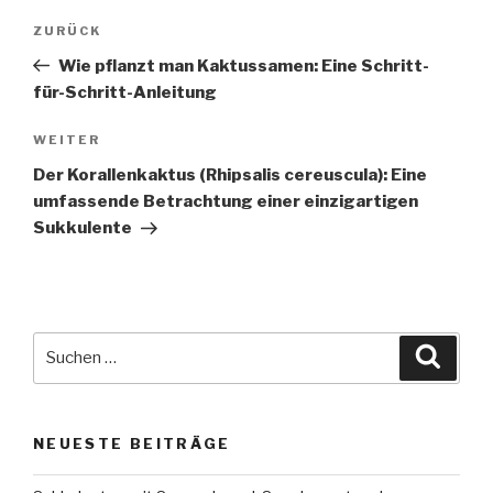
ZURÜCK
Wie pflanzt man Kaktussamen: Eine Schritt-
für-Schritt-Anleitung
WEITER
Der Korallenkaktus (Rhipsalis cereuscula): Eine
umfassende Betrachtung einer einzigartigen
Sukkulente
NEUESTE BEITRÄGE