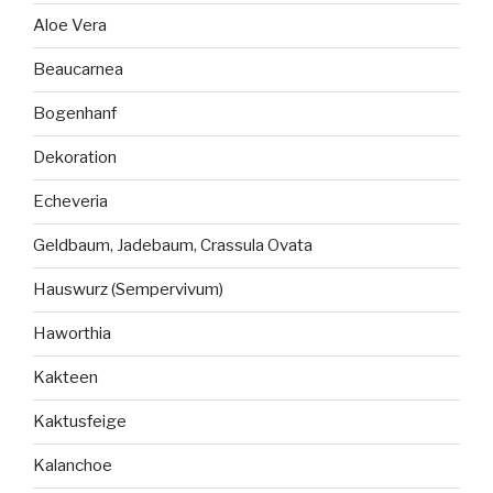
Aloe Vera
Beaucarnea
Bogenhanf
Dekoration
Echeveria
Geldbaum, Jadebaum, Crassula Ovata
Hauswurz (Sempervivum)
Haworthia
Kakteen
Kaktusfeige
Kalanchoe