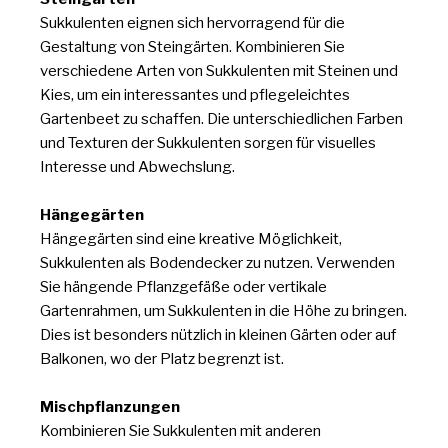
Sukkulenten eignen sich hervorragend für die
Gestaltung von Steingärten. Kombinieren Sie
verschiedene Arten von Sukkulenten mit Steinen und
Kies, um ein interessantes und pflegeleichtes
Gartenbeet zu schaffen. Die unterschiedlichen Farben
und Texturen der Sukkulenten sorgen für visuelles
Interesse und Abwechslung.
Hängegärten
Hängegärten sind eine kreative Möglichkeit,
Sukkulenten als Bodendecker zu nutzen. Verwenden
Sie hängende Pflanzgefäße oder vertikale
Gartenrahmen, um Sukkulenten in die Höhe zu bringen.
Dies ist besonders nützlich in kleinen Gärten oder auf
Balkonen, wo der Platz begrenzt ist.
Mischpflanzungen
Kombinieren Sie Sukkulenten mit anderen