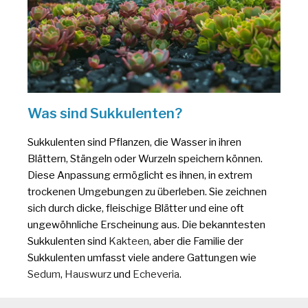
Was sind Sukkulenten?
Sukkulenten sind Pflanzen, die Wasser in ihren
Blättern, Stängeln oder Wurzeln speichern können.
Diese Anpassung ermöglicht es ihnen, in extrem
trockenen Umgebungen zu überleben. Sie zeichnen
sich durch dicke, fleischige Blätter und eine oft
ungewöhnliche Erscheinung aus. Die bekanntesten
Sukkulenten sind
Kakteen
, aber die Familie der
Sukkulenten umfasst viele andere Gattungen wie
Sedum
,
Hauswurz
und
Echeveria
.