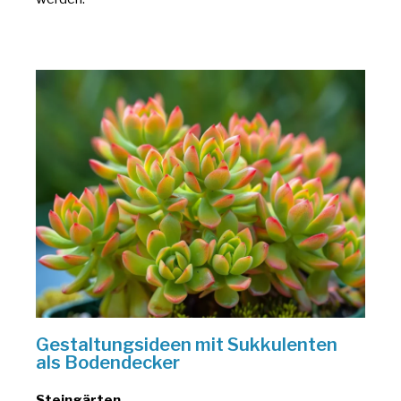
Gestaltungsideen mit Sukkulenten
als Bodendecker
Steingärten