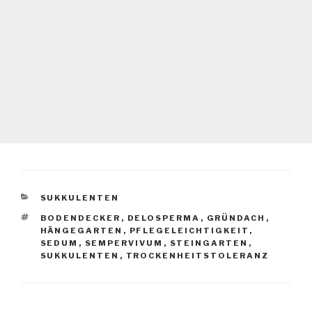
SUKKULENTEN
BODENDECKER
,
DELOSPERMA
,
GRÜNDACH
,
HÄNGEGARTEN
,
PFLEGELEICHTIGKEIT
,
SEDUM
,
SEMPERVIVUM
,
STEINGARTEN
,
SUKKULENTEN
,
TROCKENHEITSTOLERANZ