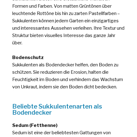
Formen und Farben. Von matten Grüntönen über
leuchtende Rottöne bis hin zu zarten Pastellfarben –
Sukkulenten können jedem Garten ein einzigartiges
und interessantes Aussehen verleihen. Ihre Textur und
Struktur bieten visuelles Interesse das ganze Jahr
über.
Bodenschutz
Sukkulenten als Bodendecker helfen, den Boden zu
schützen. Sie reduzieren die Erosion, halten die
Feuchtigkeit im Boden und verhindern das Wachstum
von Unkraut, indem sie den Boden dicht bedecken.
Beliebte Sukkulentenarten als
Bodendecker
Sedum (Fetthenne)
Sedum ist eine der beliebtesten Gattungen von