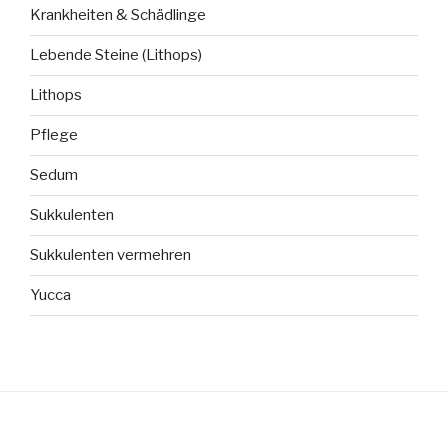
Krankheiten & Schädlinge
Lebende Steine (Lithops)
Lithops
Pflege
Sedum
Sukkulenten
Sukkulenten vermehren
Yucca