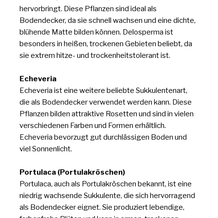
hervorbringt. Diese Pflanzen sind ideal als
Bodendecker, da sie schnell wachsen und eine dichte,
blühende Matte bilden können. Delosperma ist
besonders in heißen, trockenen Gebieten beliebt, da
sie extrem hitze- und trockenheitstolerant ist.
Echeveria
Echeveria ist eine weitere beliebte Sukkulentenart,
die als Bodendecker verwendet werden kann. Diese
Pflanzen bilden attraktive Rosetten und sind in vielen
verschiedenen Farben und Formen erhältlich.
Echeveria bevorzugt gut durchlässigen Boden und
viel Sonnenlicht.
Portulaca (Portulakröschen)
Portulaca, auch als Portulakröschen bekannt, ist eine
niedrig wachsende Sukkulente, die sich hervorragend
als Bodendecker eignet. Sie produziert lebendige,