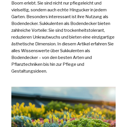
Boom erlebt. Sie sind nicht nur pflegeleicht und
vielseitig, sondern auch echte Hingucker in jedem
Garten. Besonders interessant ist ihre Nutzung als
Bodendecker. Sukkulenten als Bodendecker bieten
zahlreiche Vorteile: Sie sind trockenheitstolerant,
reduzieren Unkrautwuchs und bieten eine einzigartige
ästhetische Dimension. In diesem Artikel erfahren Sie
alles Wissenswerte über Sukkulenten als
Bodendecker – von den besten Arten und
Pflanztechniken bis hin zur Pflege und
Gestaltungsideen.