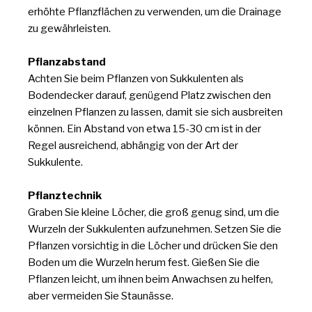
erhöhte Pflanzflächen zu verwenden, um die Drainage
zu gewährleisten.
Pflanzabstand
Achten Sie beim Pflanzen von Sukkulenten als
Bodendecker darauf, genügend Platz zwischen den
einzelnen Pflanzen zu lassen, damit sie sich ausbreiten
können. Ein Abstand von etwa 15-30 cm ist in der
Regel ausreichend, abhängig von der Art der
Sukkulente.
Pflanztechnik
Graben Sie kleine Löcher, die groß genug sind, um die
Wurzeln der Sukkulenten aufzunehmen. Setzen Sie die
Pflanzen vorsichtig in die Löcher und drücken Sie den
Boden um die Wurzeln herum fest. Gießen Sie die
Pflanzen leicht, um ihnen beim Anwachsen zu helfen,
aber vermeiden Sie Staunässe.