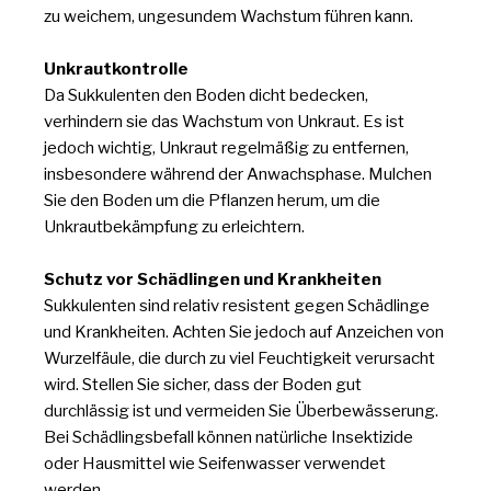
zu weichem, ungesundem Wachstum führen kann.
Unkrautkontrolle
Da Sukkulenten den Boden dicht bedecken,
verhindern sie das Wachstum von Unkraut. Es ist
jedoch wichtig, Unkraut regelmäßig zu entfernen,
insbesondere während der Anwachsphase. Mulchen
Sie den Boden um die Pflanzen herum, um die
Unkrautbekämpfung zu erleichtern.
Schutz vor Schädlingen und Krankheiten
Sukkulenten sind relativ resistent gegen Schädlinge
und Krankheiten. Achten Sie jedoch auf Anzeichen von
Wurzelfäule, die durch zu viel Feuchtigkeit verursacht
wird. Stellen Sie sicher, dass der Boden gut
durchlässig ist und vermeiden Sie Überbewässerung.
Bei Schädlingsbefall können natürliche Insektizide
oder Hausmittel wie Seifenwasser verwendet
werden.