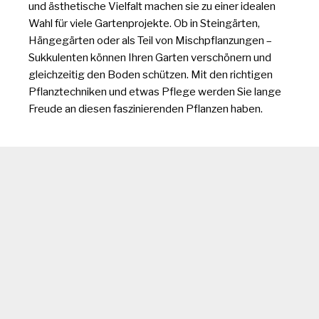
und ästhetische Vielfalt machen sie zu einer idealen
Wahl für viele Gartenprojekte. Ob in Steingärten,
Hängegärten oder als Teil von Mischpflanzungen –
Sukkulenten können Ihren Garten verschönern und
gleichzeitig den Boden schützen. Mit den richtigen
Pflanztechniken und etwas Pflege werden Sie lange
Freude an diesen faszinierenden Pflanzen haben.