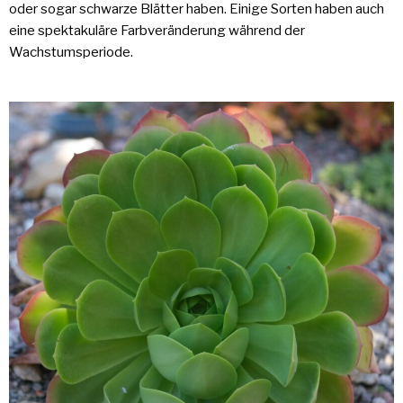
oder sogar schwarze Blätter haben. Einige Sorten haben auch
eine spektakuläre Farbveränderung während der
Wachstumsperiode.