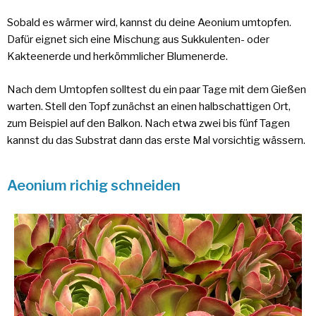
Sobald es wärmer wird, kannst du deine Aeonium umtopfen.
Dafür eignet sich eine Mischung aus Sukkulenten- oder
Kakteenerde und herkömmlicher Blumenerde.
Nach dem Umtopfen solltest du ein paar Tage mit dem Gießen
warten. Stell den Topf zunächst an einen halbschattigen Ort,
zum Beispiel auf den Balkon. Nach etwa zwei bis fünf Tagen
kannst du das Substrat dann das erste Mal vorsichtig wässern.
Aeonium richig schneiden