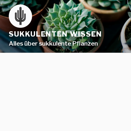
SUKKULENTEN WISSEN
Alles über sukkulente Pflanzen