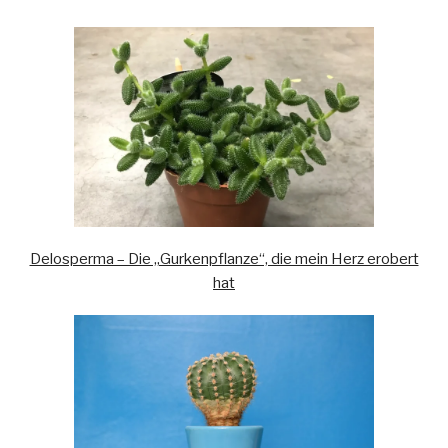
Delosperma – Die „Gurkenpflanze“, die mein Herz erobert
hat