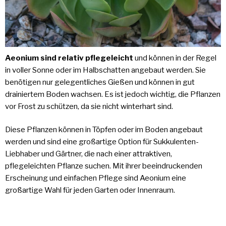
Aeonium sind relativ pflegeleicht
und können in der Regel
in voller Sonne oder im Halbschatten angebaut werden. Sie
benötigen nur gelegentliches Gießen und können in gut
drainiertem Boden wachsen. Es ist jedoch wichtig, die Pflanzen
vor Frost zu schützen, da sie nicht winterhart sind.
Diese Pflanzen können in Töpfen oder im Boden angebaut
werden und sind eine großartige Option für Sukkulenten-
Liebhaber und Gärtner, die nach einer attraktiven,
pflegeleichten Pflanze suchen. Mit ihrer beeindruckenden
Erscheinung und einfachen Pflege sind Aeonium eine
großartige Wahl für jeden Garten oder Innenraum.