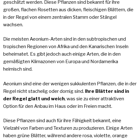
geschätzt werden. Diese Pflanzen sind bekannt für ihre
großen, flachen Rosetten aus dicken, fleischigen Blättern, die
in der Regel von einem zentralen Stamm oder Stängel
wachsen.
Die meisten Aeonium-Arten sind in den subtropischen und
tropischen Regionen von Afrika und den Kanarischen Inseln
beheimatet. Es gibt jedoch auch einige Arten, die in den
gemäßigten Klimazonen von Europa und Nordamerika
heimisch sind.
Aeonium sind eine der wenigen sukkulenten Pflanzen, die in der
Regel nicht stachelig oder dornig sind.
Ihre Blätter sind in
der Regel glatt und weich
, was sie zu einer attraktiven
Option für den Anbau im Haus oder im Freien macht.
Diese Pflanzen sind auch für ihre Fähigkeit bekannt, eine
Vielzahl von Farben und Texturen zu produzieren. Einige Arten
haben grüne Blätter, während andere rosa, violette, orange