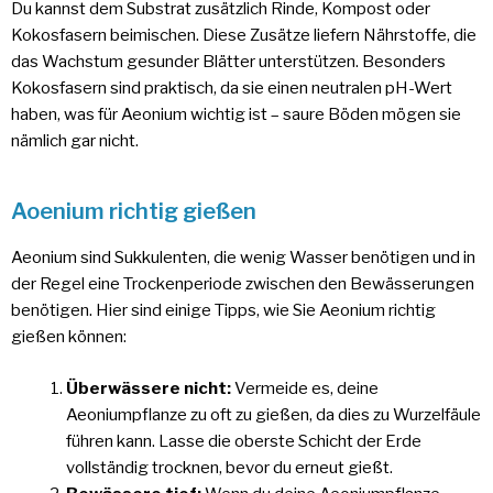
Du kannst dem Substrat zusätzlich Rinde, Kompost oder
Kokosfasern beimischen. Diese Zusätze liefern Nährstoffe, die
das Wachstum gesunder Blätter unterstützen. Besonders
Kokosfasern sind praktisch, da sie einen neutralen pH-Wert
haben, was für Aeonium wichtig ist – saure Böden mögen sie
nämlich gar nicht.
Aoenium richtig gießen
Aeonium sind Sukkulenten, die wenig Wasser benötigen und in
der Regel eine Trockenperiode zwischen den Bewässerungen
benötigen. Hier sind einige Tipps, wie Sie Aeonium richtig
gießen können:
Überwässere nicht:
Vermeide es, deine
Aeoniumpflanze zu oft zu gießen, da dies zu Wurzelfäule
führen kann. Lasse die oberste Schicht der Erde
vollständig trocknen, bevor du erneut gießt.