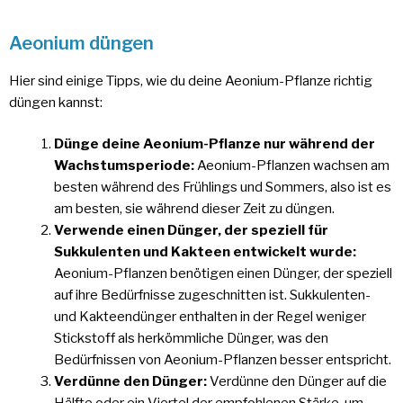
Aeonium düngen
Hier sind einige Tipps, wie du deine Aeonium-Pflanze richtig
düngen kannst:
Dünge deine Aeonium-Pflanze nur während der
Wachstumsperiode:
Aeonium-Pflanzen wachsen am
besten während des Frühlings und Sommers, also ist es
am besten, sie während dieser Zeit zu düngen.
Verwende einen Dünger, der speziell für
Sukkulenten und Kakteen entwickelt wurde:
Aeonium-Pflanzen benötigen einen Dünger, der speziell
auf ihre Bedürfnisse zugeschnitten ist. Sukkulenten-
und Kakteendünger enthalten in der Regel weniger
Stickstoff als herkömmliche Dünger, was den
Bedürfnissen von Aeonium-Pflanzen besser entspricht.
Verdünne den Dünger:
Verdünne den Dünger auf die