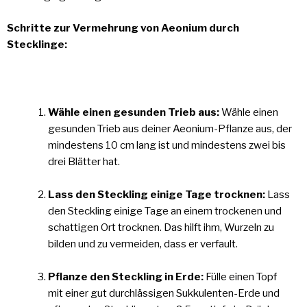
Schritte zur Vermehrung von Aeonium durch
Stecklinge:
Wähle einen gesunden Trieb aus:
Wähle einen
gesunden Trieb aus deiner Aeonium-Pflanze aus, der
mindestens 10 cm lang ist und mindestens zwei bis
drei Blätter hat.
Lass den Steckling einige Tage trocknen:
Lass
den Steckling einige Tage an einem trockenen und
schattigen Ort trocknen. Das hilft ihm, Wurzeln zu
bilden und zu vermeiden, dass er verfault.
Pflanze den Steckling in Erde:
Fülle einen Topf
mit einer gut durchlässigen Sukkulenten-Erde und