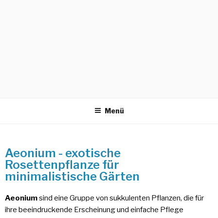
Menü
Aeonium - exotische
Rosettenpflanze für
minimalistische Gärten
Aeonium
sind eine Gruppe von sukkulenten Pflanzen, die für
ihre beeindruckende Erscheinung und einfache Pflege