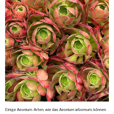
Einige Aeonium-Arten, wie das Aeonium arboreum, können