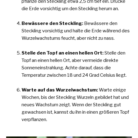
pflanze den Steckling etwa 2,5 cm tief ein. Drücke
die Erde vorsichtig um den Steckling herum an.
Bewässere den Steckling:
Bewässere den
Steckling vorsichtig und halte die Erde während des
Wurzelwachstums feucht, aber nicht zu nass.
Stelle den Topf an einen hellen Ort:
Stelle den
Topf an einen hellen Ort, aber vermeide direkte
Sonneneinstrahlung. Achte darauf, dass die
Temperatur zwischen 18 und 24 Grad Celsius liegt.
Warte auf das Wurzelwachstum:
Warte einige
Wochen, bis der Steckling Wurzeln gebildet hat und
neues Wachstum zeigt. Wenn der Steckling gut
gewachsen ist, kannst du ihn in einen größeren Topf
verpflanzen.