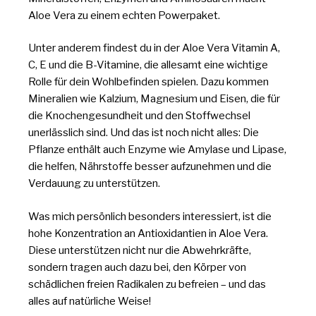
Aloe Vera zu einem echten Powerpaket.
Unter anderem findest du in der Aloe Vera Vitamin A,
C, E und die B-Vitamine, die allesamt eine wichtige
Rolle für dein Wohlbefinden spielen. Dazu kommen
Mineralien wie Kalzium, Magnesium und Eisen, die für
die Knochengesundheit und den Stoffwechsel
unerlässlich sind. Und das ist noch nicht alles: Die
Pflanze enthält auch Enzyme wie Amylase und Lipase,
die helfen, Nährstoffe besser aufzunehmen und die
Verdauung zu unterstützen.
Was mich persönlich besonders interessiert, ist die
hohe Konzentration an Antioxidantien in Aloe Vera.
Diese unterstützen nicht nur die Abwehrkräfte,
sondern tragen auch dazu bei, den Körper von
schädlichen freien Radikalen zu befreien – und das
alles auf natürliche Weise!