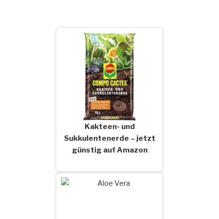
Kakteen- und
Sukkulentenerde – jetzt
günstig auf Amazon