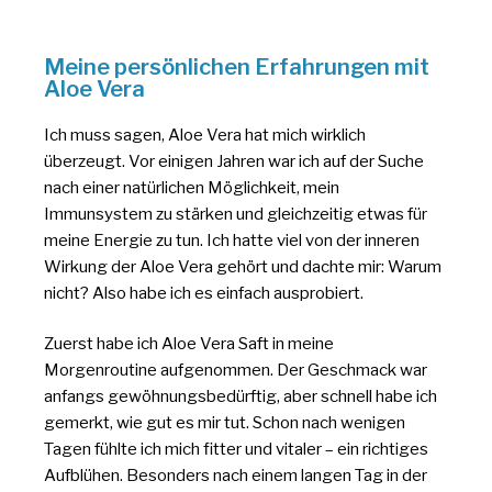
Meine persönlichen Erfahrungen mit
Aloe Vera
Ich muss sagen, Aloe Vera hat mich wirklich
überzeugt. Vor einigen Jahren war ich auf der Suche
nach einer natürlichen Möglichkeit, mein
Immunsystem zu stärken und gleichzeitig etwas für
meine Energie zu tun. Ich hatte viel von der inneren
Wirkung der Aloe Vera gehört und dachte mir: Warum
nicht? Also habe ich es einfach ausprobiert.
Zuerst habe ich Aloe Vera Saft in meine
Morgenroutine aufgenommen. Der Geschmack war
anfangs gewöhnungsbedürftig, aber schnell habe ich
gemerkt, wie gut es mir tut. Schon nach wenigen
Tagen fühlte ich mich fitter und vitaler – ein richtiges
Aufblühen. Besonders nach einem langen Tag in der