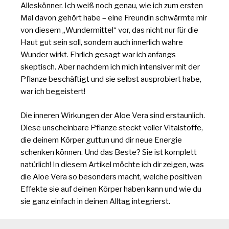
Alleskönner. Ich weiß noch genau, wie ich zum ersten
Mal davon gehört habe – eine Freundin schwärmte mir
von diesem „Wundermittel“ vor, das nicht nur für die
Haut gut sein soll, sondern auch innerlich wahre
Wunder wirkt. Ehrlich gesagt war ich anfangs
skeptisch. Aber nachdem ich mich intensiver mit der
Pflanze beschäftigt und sie selbst ausprobiert habe,
war ich begeistert!
Die inneren Wirkungen der Aloe Vera sind erstaunlich.
Diese unscheinbare Pflanze steckt voller Vitalstoffe,
die deinem Körper guttun und dir neue Energie
schenken können. Und das Beste? Sie ist komplett
natürlich! In diesem Artikel möchte ich dir zeigen, was
die Aloe Vera so besonders macht, welche positiven
Effekte sie auf deinen Körper haben kann und wie du
sie ganz einfach in deinen Alltag integrierst.