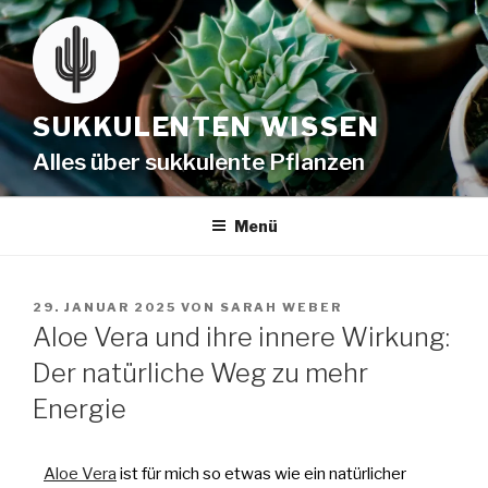
SUKKULENTEN WISSEN
Alles über sukkulente Pflanzen
Menü
29. JANUAR 2025
VON
SARAH WEBER
Aloe Vera und ihre innere Wirkung:
Der natürliche Weg zu mehr
Energie
Aloe Vera
ist für mich so etwas wie ein natürlicher