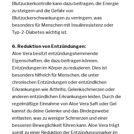
Blutzuckerkontrolle kann dazu beitragen, die Energie
zu steigern und die Gefahr von
Blutzuckerschwankungen zu verringern, was
besonders für Menschen mit Insulinresistenz oder
Typ-2-Diabetes wichtig ist.
6. Reduktion von Entzündungen:
Aloe Vera besitzt entzündungshemmende
Eigenschaften, die dazu beitragen können,
Entzündungen im Körper zu reduzieren. Dies ist
besonders hilfreich für Menschen, die unter
chronischen Entzündungen oder entzündlichen
Erkrankungen wie Arthritis, Gelenkschmerzen oder
anderen entzündlichen Erkrankungen leiden. Durch die
regelmäßige Einnahme von Aloe Vera Saft oder Gel
kannst du deine Gelenke und das Bindegewebe
entlasten, was zu weniger Schmerzen und einer
besseren Beweglichkeit führen kann. Aloe Vera trägt
somit zu einer Reduktion der Entzündungsmarker im