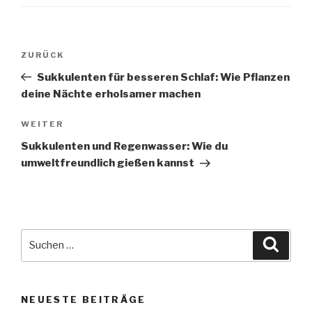
ZURÜCK
Sukkulenten für besseren Schlaf: Wie Pflanzen
deine Nächte erholsamer machen
WEITER
Sukkulenten und Regenwasser: Wie du
umweltfreundlich gießen kannst
NEUESTE BEITRÄGE