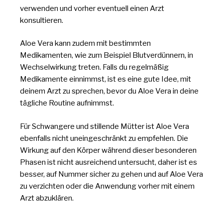
verwenden und vorher eventuell einen Arzt
konsultieren.
Aloe Vera kann zudem mit bestimmten
Medikamenten, wie zum Beispiel Blutverdünnern, in
Wechselwirkung treten. Falls du regelmäßig
Medikamente einnimmst, ist es eine gute Idee, mit
deinem Arzt zu sprechen, bevor du Aloe Vera in deine
tägliche Routine aufnimmst.
Für Schwangere und stillende Mütter ist Aloe Vera
ebenfalls nicht uneingeschränkt zu empfehlen. Die
Wirkung auf den Körper während dieser besonderen
Phasen ist nicht ausreichend untersucht, daher ist es
besser, auf Nummer sicher zu gehen und auf Aloe Vera
zu verzichten oder die Anwendung vorher mit einem
Arzt abzuklären.