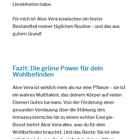
Unreinheiten habe.
Für mich ist Aloe Vera inzwischen ein fester
Bestandteil meiner täglichen Routine – und das aus
gutem Grund!
Fazit: Die grüne Power für dein
Wohlbefinden
Aloe Vera ist wirklich mehr als nur eine Pflanze – sie ist
ein wahres Multitalent, das deinem Körper auf vielen
Ebenen Gutes tun kann. Von der Förderung einer
gesunden Verdauung über die Stärkung des
Immunsystems bis hin zu einem echten Energie-
Boost bietet Aloe Vera alles, was du für dein
Wohlbefinden brauchst. Und das Beste: Sie ist eine