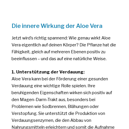
Die innere Wirkung der Aloe Vera
Jetzt wird’s richtig spannend: Wie genau wirkt Aloe
Vera eigentlich auf deinen Körper? Die Pflanze hat die
Fähigkeit, gleich auf mehreren Ebenen positiv zu
beeinflussen – und das auf eine natürliche Weise.
1. Unterstützung der Verdauung:
Aloe Vera kann bei der Förderung einer gesunden
Verdauung eine wichtige Rolle spielen. Ihre
beruhigenden Eigenschaften wirken sich positiv auf
den Magen-Darm-Trakt aus, besonders bei
Problemen wie Sodbrennen, Blähungen oder
Verstopfung. Sie unterstützt die Produktion von
Verdauungsenzymen, die den Abbau von
Nahrungsmitteln erleichtern und somit die Aufnahme