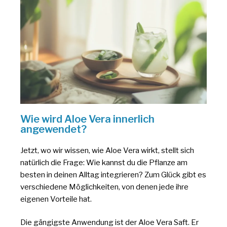
Wie wird Aloe Vera innerlich
angewendet?
Jetzt, wo wir wissen, wie Aloe Vera wirkt, stellt sich
natürlich die Frage: Wie kannst du die Pflanze am
besten in deinen Alltag integrieren? Zum Glück gibt es
verschiedene Möglichkeiten, von denen jede ihre
eigenen Vorteile hat.
Die gängigste Anwendung ist der Aloe Vera Saft. Er