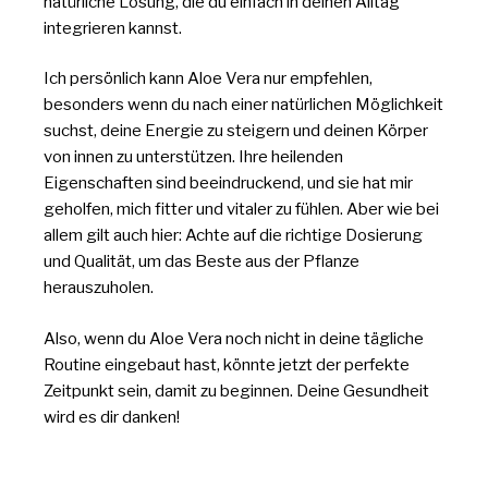
natürliche Lösung, die du einfach in deinen Alltag
integrieren kannst.
Ich persönlich kann Aloe Vera nur empfehlen,
besonders wenn du nach einer natürlichen Möglichkeit
suchst, deine Energie zu steigern und deinen Körper
von innen zu unterstützen. Ihre heilenden
Eigenschaften sind beeindruckend, und sie hat mir
geholfen, mich fitter und vitaler zu fühlen. Aber wie bei
allem gilt auch hier: Achte auf die richtige Dosierung
und Qualität, um das Beste aus der Pflanze
herauszuholen.
Also, wenn du Aloe Vera noch nicht in deine tägliche
Routine eingebaut hast, könnte jetzt der perfekte
Zeitpunkt sein, damit zu beginnen. Deine Gesundheit
wird es dir danken!