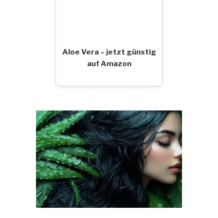
Aloe Vera – jetzt günstig
auf Amazon