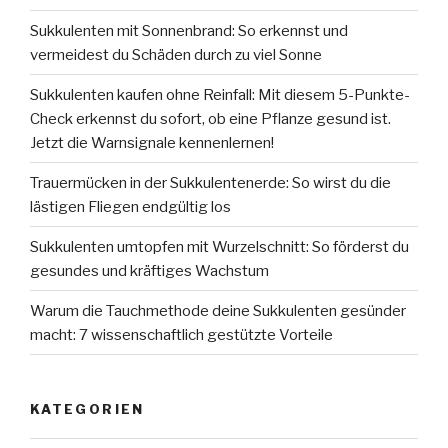
Sukkulenten mit Sonnenbrand: So erkennst und
vermeidest du Schäden durch zu viel Sonne
Sukkulenten kaufen ohne Reinfall: Mit diesem 5-Punkte-
Check erkennst du sofort, ob eine Pflanze gesund ist.
Jetzt die Warnsignale kennenlernen!
Trauermücken in der Sukkulentenerde: So wirst du die
lästigen Fliegen endgültig los
Sukkulenten umtopfen mit Wurzelschnitt: So förderst du
gesundes und kräftiges Wachstum
Warum die Tauchmethode deine Sukkulenten gesünder
macht: 7 wissenschaftlich gestützte Vorteile
KATEGORIEN