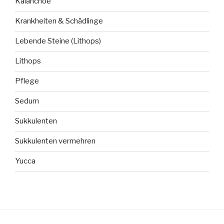
Kalanchoe
Krankheiten & Schädlinge
Lebende Steine (Lithops)
Lithops
Pflege
Sedum
Sukkulenten
Sukkulenten vermehren
Yucca