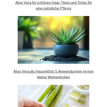
Aloe Vera für schönes Haar: Tipps und Tricks für
eine natürliche Pflege
Aloe Vera als Hausmittel: 5 Anwendungen gegen
kleine Wehwehchen