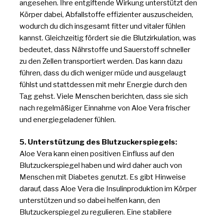
angesehen. Ihre entgiftende Wirkung unterstützt den
Körper dabei, Abfallstoffe effizienter auszuscheiden,
wodurch du dich insgesamt fitter und vitaler fühlen
kannst. Gleichzeitig fördert sie die Blutzirkulation, was
bedeutet, dass Nährstoffe und Sauerstoff schneller
zu den Zellen transportiert werden. Das kann dazu
führen, dass du dich weniger müde und ausgelaugt
fühlst und stattdessen mit mehr Energie durch den
Tag gehst. Viele Menschen berichten, dass sie sich
nach regelmäßiger Einnahme von Aloe Vera frischer
und energiegeladener fühlen.
5. Unterstützung des Blutzuckerspiegels:
Aloe Vera kann einen positiven Einfluss auf den
Blutzuckerspiegel haben und wird daher auch von
Menschen mit Diabetes genutzt. Es gibt Hinweise
darauf, dass Aloe Vera die Insulinproduktion im Körper
unterstützen und so dabei helfen kann, den
Blutzuckerspiegel zu regulieren. Eine stabilere