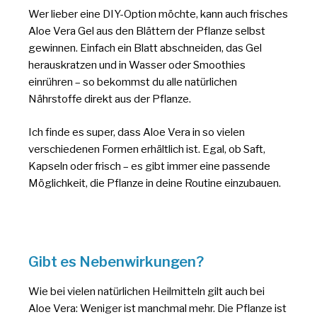
Wer lieber eine DIY-Option möchte, kann auch frisches
Aloe Vera Gel aus den Blättern der Pflanze selbst
gewinnen. Einfach ein Blatt abschneiden, das Gel
herauskratzen und in Wasser oder Smoothies
einrühren – so bekommst du alle natürlichen
Nährstoffe direkt aus der Pflanze.
Ich finde es super, dass Aloe Vera in so vielen
verschiedenen Formen erhältlich ist. Egal, ob Saft,
Kapseln oder frisch – es gibt immer eine passende
Möglichkeit, die Pflanze in deine Routine einzubauen.
Gibt es Nebenwirkungen?
Wie bei vielen natürlichen Heilmitteln gilt auch bei
Aloe Vera: Weniger ist manchmal mehr. Die Pflanze ist