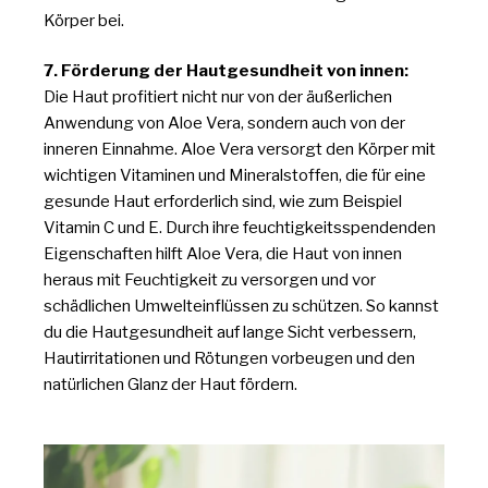
Körper bei.
7. Förderung der Hautgesundheit von innen:
Die Haut profitiert nicht nur von der äußerlichen
Anwendung von Aloe Vera, sondern auch von der
inneren Einnahme. Aloe Vera versorgt den Körper mit
wichtigen Vitaminen und Mineralstoffen, die für eine
gesunde Haut erforderlich sind, wie zum Beispiel
Vitamin C und E. Durch ihre feuchtigkeitsspendenden
Eigenschaften hilft Aloe Vera, die Haut von innen
heraus mit Feuchtigkeit zu versorgen und vor
schädlichen Umwelteinflüssen zu schützen. So kannst
du die Hautgesundheit auf lange Sicht verbessern,
Hautirritationen und Rötungen vorbeugen und den
natürlichen Glanz der Haut fördern.