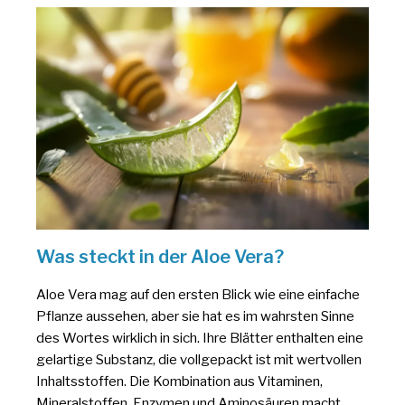
Was steckt in der Aloe Vera?
Aloe Vera mag auf den ersten Blick wie eine einfache
Pflanze aussehen, aber sie hat es im wahrsten Sinne
des Wortes wirklich in sich. Ihre Blätter enthalten eine
gelartige Substanz, die vollgepackt ist mit wertvollen
Inhaltsstoffen. Die Kombination aus Vitaminen,
Mineralstoffen, Enzymen und Aminosäuren macht