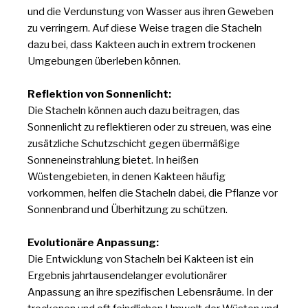
und die Verdunstung von Wasser aus ihren Geweben
zu verringern. Auf diese Weise tragen die Stacheln
dazu bei, dass Kakteen auch in extrem trockenen
Umgebungen überleben können.
Reflektion von Sonnenlicht:
Die Stacheln können auch dazu beitragen, das
Sonnenlicht zu reflektieren oder zu streuen, was eine
zusätzliche Schutzschicht gegen übermäßige
Sonneneinstrahlung bietet. In heißen
Wüstengebieten, in denen Kakteen häufig
vorkommen, helfen die Stacheln dabei, die Pflanze vor
Sonnenbrand und Überhitzung zu schützen.
Evolutionäre Anpassung:
Die Entwicklung von Stacheln bei Kakteen ist ein
Ergebnis jahrtausendelanger evolutionärer
Anpassung an ihre spezifischen Lebensräume. In der