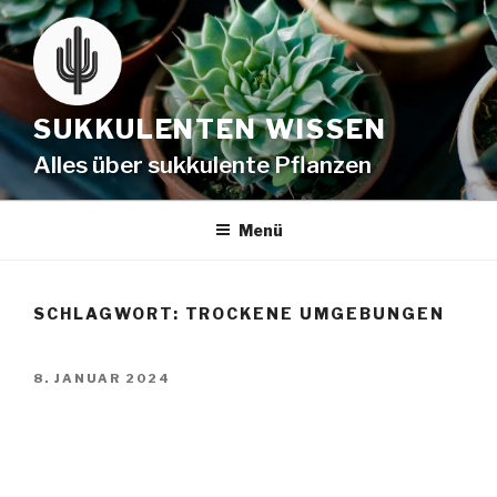
SUKKULENTEN WISSEN
Alles über sukkulente Pflanzen
Menü
SCHLAGWORT:
TROCKENE UMGEBUNGEN
8. JANUAR 2024