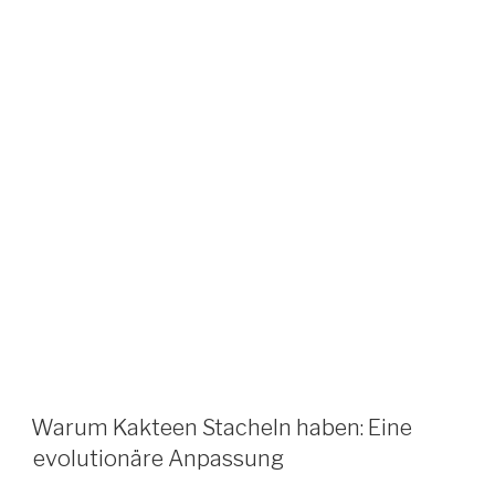
Warum Kakteen Stacheln haben: Eine
evolutionäre Anpassung