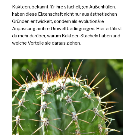
Kakteen, bekannt für ihre stacheligen Außenhüllen,
haben diese Eigenschaft nicht nur aus ästhetischen
Gründen entwickelt, sondern als evolutionäre
Anpassung an ihre Umweltbedingungen. Hier erfährst
du mehr darüber, warum Kakteen Stacheln haben und
welche Vorteile sie daraus ziehen.