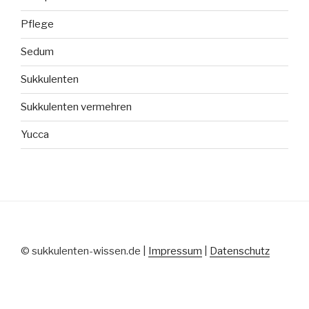
Pflege
Sedum
Sukkulenten
Sukkulenten vermehren
Yucca
© sukkulenten-wissen.de |
Impressum
|
Datenschutz