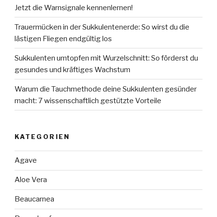
Jetzt die Warnsignale kennenlernen!
Trauermücken in der Sukkulentenerde: So wirst du die
lästigen Fliegen endgültig los
Sukkulenten umtopfen mit Wurzelschnitt: So förderst du
gesundes und kräftiges Wachstum
Warum die Tauchmethode deine Sukkulenten gesünder
macht: 7 wissenschaftlich gestützte Vorteile
KATEGORIEN
Agave
Aloe Vera
Beaucarnea