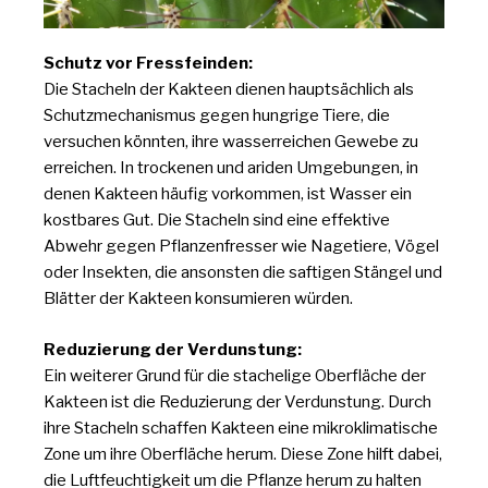
Schutz vor Fressfeinden:
Die Stacheln der Kakteen dienen hauptsächlich als
Schutzmechanismus gegen hungrige Tiere, die
versuchen könnten, ihre wasserreichen Gewebe zu
erreichen. In trockenen und ariden Umgebungen, in
denen Kakteen häufig vorkommen, ist Wasser ein
kostbares Gut. Die Stacheln sind eine effektive
Abwehr gegen Pflanzenfresser wie Nagetiere, Vögel
oder Insekten, die ansonsten die saftigen Stängel und
Blätter der Kakteen konsumieren würden.
Reduzierung der Verdunstung:
Ein weiterer Grund für die stachelige Oberfläche der
Kakteen ist die Reduzierung der Verdunstung. Durch
ihre Stacheln schaffen Kakteen eine mikroklimatische
Zone um ihre Oberfläche herum. Diese Zone hilft dabei,
die Luftfeuchtigkeit um die Pflanze herum zu halten