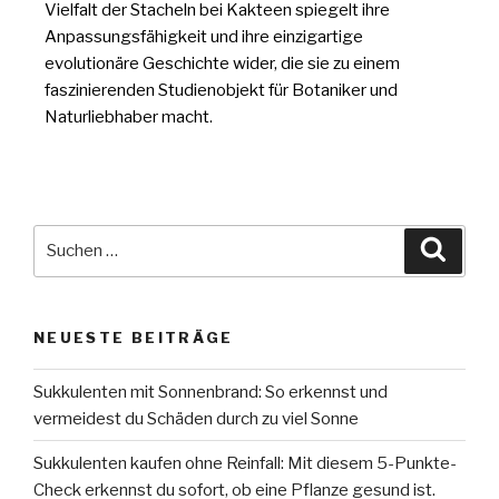
Vielfalt der Stacheln bei Kakteen spiegelt ihre
Anpassungsfähigkeit und ihre einzigartige
evolutionäre Geschichte wider, die sie zu einem
faszinierenden Studienobjekt für Botaniker und
Naturliebhaber macht.
NEUESTE BEITRÄGE
Sukkulenten mit Sonnenbrand: So erkennst und
vermeidest du Schäden durch zu viel Sonne
Sukkulenten kaufen ohne Reinfall: Mit diesem 5-Punkte-
Check erkennst du sofort, ob eine Pflanze gesund ist.