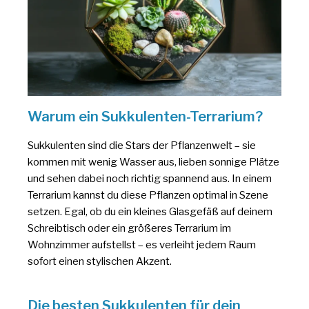
Warum ein Sukkulenten-Terrarium?
Sukkulenten sind die Stars der Pflanzenwelt – sie
kommen mit wenig Wasser aus, lieben sonnige Plätze
und sehen dabei noch richtig spannend aus. In einem
Terrarium kannst du diese Pflanzen optimal in Szene
setzen. Egal, ob du ein kleines Glasgefäß auf deinem
Schreibtisch oder ein größeres Terrarium im
Wohnzimmer aufstellst – es verleiht jedem Raum
sofort einen stylischen Akzent.
Die besten Sukkulenten für dein