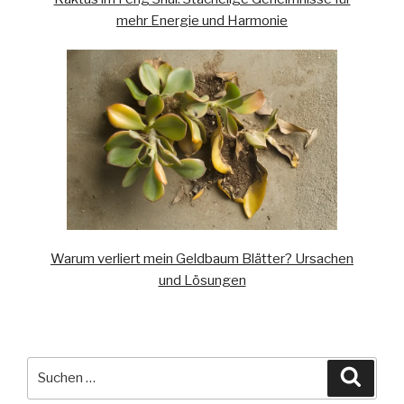
mehr Energie und Harmonie
Warum verliert mein Geldbaum Blätter? Ursachen
und Lösungen