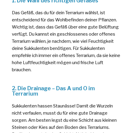
1. Die Wahl des richtigen Gefäßes
Das Gefäß, das du für dein Terrarium wählst, ist
entscheidend für das Wohlbefinden deiner Pflanzen.
Wichtig ist, dass das Gefäß über eine gute Belüftung
verfügt. Du kannst ein geschlossenes oder offenes
Terrarium wählen, je nachdem, wie viel Feuchtigkeit
deine Sukkulenten benötigen. Für Sukkulenten
empfehle ich immer ein offenes Terrarium, da sie keine
hohe Luftfeuchtigkeit mögen und frische Luft
brauchen.
2. Die Drainage – Das A und O im
Terrarium
Sukkulenten hassen Staunässe! Damit die Wurzeln
nicht verfaulen, musst du für eine gute Drainage
sorgen. Am besten legst du eine Schicht aus kleinen
Steinen oder Kies auf den Boden des Terrariums.