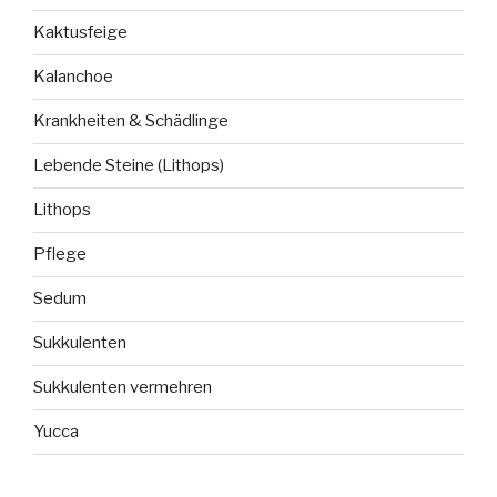
Kaktusfeige
Kalanchoe
Krankheiten & Schädlinge
Lebende Steine (Lithops)
Lithops
Pflege
Sedum
Sukkulenten
Sukkulenten vermehren
Yucca