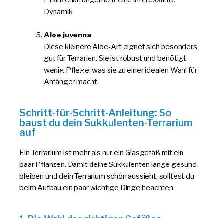
Dynamik.
Aloe juvenna
Diese kleinere Aloe-Art eignet sich besonders
gut für Terrarien. Sie ist robust und benötigt
wenig Pflege, was sie zu einer idealen Wahl für
Anfänger macht.
Schritt-für-Schritt-Anleitung: So
baust du dein Sukkulenten-Terrarium
auf
Ein Terrarium ist mehr als nur ein Glasgefäß mit ein
paar Pflanzen. Damit deine Sukkulenten lange gesund
bleiben und dein Terrarium schön aussieht, solltest du
beim Aufbau ein paar wichtige Dinge beachten.