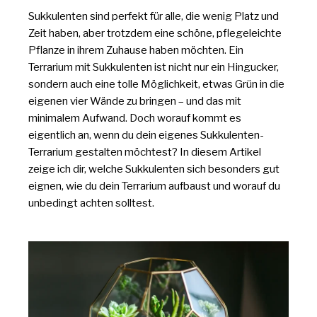
Sukkulenten sind perfekt für alle, die wenig Platz und
Zeit haben, aber trotzdem eine schöne, pflegeleichte
Pflanze in ihrem Zuhause haben möchten. Ein
Terrarium mit Sukkulenten ist nicht nur ein Hingucker,
sondern auch eine tolle Möglichkeit, etwas Grün in die
eigenen vier Wände zu bringen – und das mit
minimalem Aufwand. Doch worauf kommt es
eigentlich an, wenn du dein eigenes Sukkulenten-
Terrarium gestalten möchtest? In diesem Artikel
zeige ich dir, welche Sukkulenten sich besonders gut
eignen, wie du dein Terrarium aufbaust und worauf du
unbedingt achten solltest.