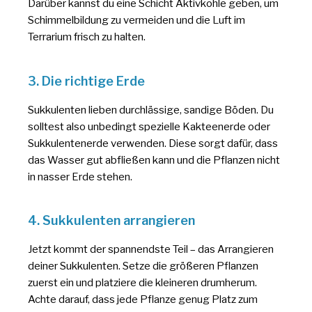
Darüber kannst du eine Schicht Aktivkohle geben, um
Schimmelbildung zu vermeiden und die Luft im
Terrarium frisch zu halten.
3. Die richtige Erde
Sukkulenten lieben durchlässige, sandige Böden. Du
solltest also unbedingt spezielle Kakteenerde oder
Sukkulentenerde verwenden. Diese sorgt dafür, dass
das Wasser gut abfließen kann und die Pflanzen nicht
in nasser Erde stehen.
4. Sukkulenten arrangieren
Jetzt kommt der spannendste Teil – das Arrangieren
deiner Sukkulenten. Setze die größeren Pflanzen
zuerst ein und platziere die kleineren drumherum.
Achte darauf, dass jede Pflanze genug Platz zum