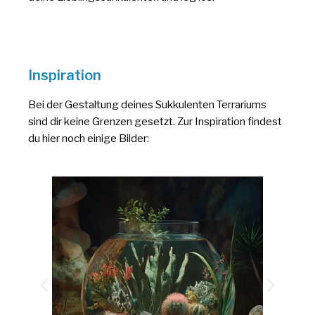
Inspiration
Bei der Gestaltung deines Sukkulenten Terrariums
sind dir keine Grenzen gesetzt. Zur Inspiration findest
du hier noch einige Bilder: