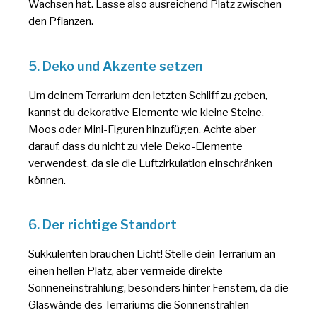
Wachsen hat. Lasse also ausreichend Platz zwischen
den Pflanzen.
5. Deko und Akzente setzen
Um deinem Terrarium den letzten Schliff zu geben,
kannst du dekorative Elemente wie kleine Steine,
Moos oder Mini-Figuren hinzufügen. Achte aber
darauf, dass du nicht zu viele Deko-Elemente
verwendest, da sie die Luftzirkulation einschränken
können.
6. Der richtige Standort
Sukkulenten brauchen Licht! Stelle dein Terrarium an
einen hellen Platz, aber vermeide direkte
Sonneneinstrahlung, besonders hinter Fenstern, da die
Glaswände des Terrariums die Sonnenstrahlen