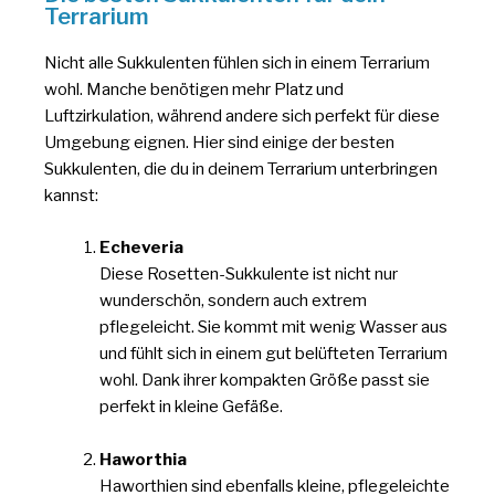
Terrarium
Nicht alle Sukkulenten fühlen sich in einem Terrarium
wohl. Manche benötigen mehr Platz und
Luftzirkulation, während andere sich perfekt für diese
Umgebung eignen. Hier sind einige der besten
Sukkulenten, die du in deinem Terrarium unterbringen
kannst:
Echeveria
Diese Rosetten-Sukkulente ist nicht nur
wunderschön, sondern auch extrem
pflegeleicht. Sie kommt mit wenig Wasser aus
und fühlt sich in einem gut belüfteten Terrarium
wohl. Dank ihrer kompakten Größe passt sie
perfekt in kleine Gefäße.
Haworthia
Haworthien sind ebenfalls kleine, pflegeleichte