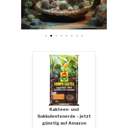
Kakteen- und
Sukkulentenerde – jetzt
günstig auf Amazon