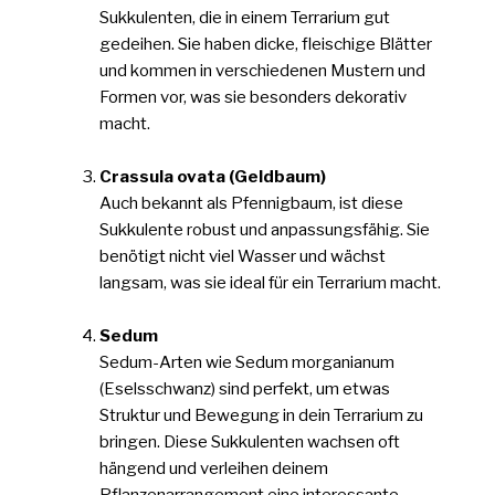
Sukkulenten, die in einem Terrarium gut
gedeihen. Sie haben dicke, fleischige Blätter
und kommen in verschiedenen Mustern und
Formen vor, was sie besonders dekorativ
macht.
Crassula ovata (Geldbaum)
Auch bekannt als Pfennigbaum, ist diese
Sukkulente robust und anpassungsfähig. Sie
benötigt nicht viel Wasser und wächst
langsam, was sie ideal für ein Terrarium macht.
Sedum
Sedum-Arten wie Sedum morganianum
(Eselsschwanz) sind perfekt, um etwas
Struktur und Bewegung in dein Terrarium zu
bringen. Diese Sukkulenten wachsen oft
hängend und verleihen deinem
Pflanzenarrangement eine interessante