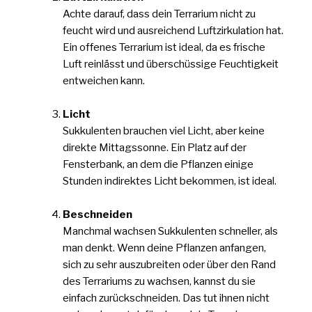
Achte darauf, dass dein Terrarium nicht zu
feucht wird und ausreichend Luftzirkulation hat.
Ein offenes Terrarium ist ideal, da es frische
Luft reinlässt und überschüssige Feuchtigkeit
entweichen kann.
Licht
Sukkulenten brauchen viel Licht, aber keine
direkte Mittagssonne. Ein Platz auf der
Fensterbank, an dem die Pflanzen einige
Stunden indirektes Licht bekommen, ist ideal.
Beschneiden
Manchmal wachsen Sukkulenten schneller, als
man denkt. Wenn deine Pflanzen anfangen,
sich zu sehr auszubreiten oder über den Rand
des Terrariums zu wachsen, kannst du sie
einfach zurückschneiden. Das tut ihnen nicht