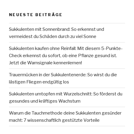
NEUESTE BEITRÄGE
Sukkulenten mit Sonnenbrand: So erkennst und
vermeidest du Schäden durch zu viel Sonne
Sukkulenten kaufen ohne Reinfall: Mit diesem 5-Punkte-
Check erkennst du sofort, ob eine Pflanze gesund ist.
Jetzt die Warnsignale kennenlernen!
Trauermücken in der Sukkulentenerde: So wirst du die
lästigen Fliegen endgültig los
Sukkulenten umtopfen mit Wurzelschnitt: So förderst du
gesundes und kräftiges Wachstum
Warum die Tauchmethode deine Sukkulenten gesünder
macht: 7 wissenschaftlich gestützte Vorteile