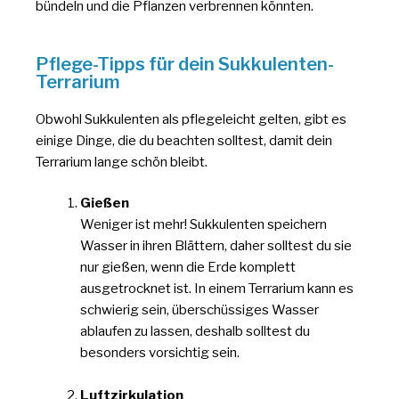
bündeln und die Pflanzen verbrennen könnten.
Pflege-Tipps für dein Sukkulenten-
Terrarium
Obwohl Sukkulenten als pflegeleicht gelten, gibt es
einige Dinge, die du beachten solltest, damit dein
Terrarium lange schön bleibt.
Gießen
Weniger ist mehr! Sukkulenten speichern
Wasser in ihren Blättern, daher solltest du sie
nur gießen, wenn die Erde komplett
ausgetrocknet ist. In einem Terrarium kann es
schwierig sein, überschüssiges Wasser
ablaufen zu lassen, deshalb solltest du
besonders vorsichtig sein.
Luftzirkulation