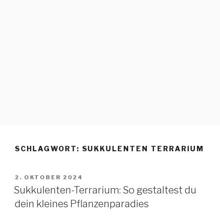
SCHLAGWORT:
SUKKULENTEN TERRARIUM
2. OKTOBER 2024
Sukkulenten-Terrarium: So gestaltest du
dein kleines Pflanzenparadies