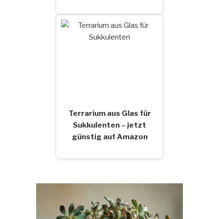
Terrarium aus Glas für
Sukkulenten – jetzt
günstig auf Amazon