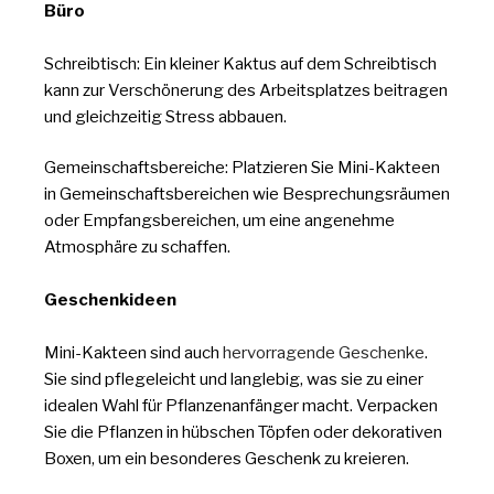
Büro
Schreibtisch: Ein kleiner Kaktus auf dem Schreibtisch
kann zur Verschönerung des Arbeitsplatzes beitragen
und gleichzeitig Stress abbauen.
Gemeinschaftsbereiche: Platzieren Sie Mini-Kakteen
in Gemeinschaftsbereichen wie Besprechungsräumen
oder Empfangsbereichen, um eine angenehme
Atmosphäre zu schaffen.
Geschenkideen
Mini-Kakteen sind auch
hervorragende Geschenke
.
Sie sind pflegeleicht und langlebig, was sie zu einer
idealen Wahl für Pflanzenanfänger macht. Verpacken
Sie die Pflanzen in hübschen Töpfen oder dekorativen
Boxen, um ein besonderes Geschenk zu kreieren.