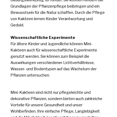
Grundlagen der Pflanzenpflege beibringen und ein
Bewusstsein für die Natur schaffen. Durch die Pflege
von Kakteen lernen Kinder Verantwortung und
Geduld.
Wissenschaftliche Experimente
Für ältere Kinder und Jugendliche können Mini-
Kakteen auch für wissenschaftliche Experimente
genutzt werden. Sie können zum Beispiel die
Auswirkungen verschiedener Lichtverhältnisse,
Wasser- und Bodentypen auf das Wachstum der
Pflanzen untersuchen.
Mini-Kakteen sind nicht nur pflegeleichte und
dekorative Pflanzen, sondern bieten auch zahlreiche
Vorteile für unsere Gesundheit und unser
Wohlbefinden. Ihre einfache Pflege, Langlebigkeit