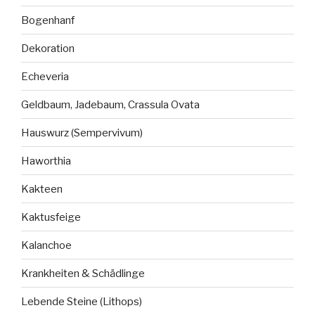
Bogenhanf
Dekoration
Echeveria
Geldbaum, Jadebaum, Crassula Ovata
Hauswurz (Sempervivum)
Haworthia
Kakteen
Kaktusfeige
Kalanchoe
Krankheiten & Schädlinge
Lebende Steine (Lithops)