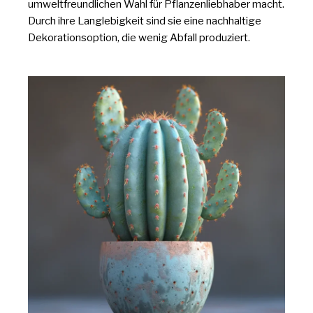
umweltfreundlichen Wahl für Pflanzenliebhaber macht.
Durch ihre Langlebigkeit sind sie eine nachhaltige
Dekorationsoption, die wenig Abfall produziert.