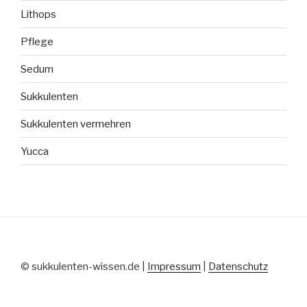
Lithops
Pflege
Sedum
Sukkulenten
Sukkulenten vermehren
Yucca
© sukkulenten-wissen.de |
Impressum
|
Datenschutz