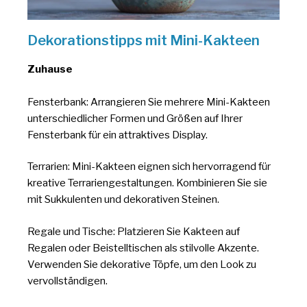
Dekorationstipps mit Mini-Kakteen
Zuhause
Fensterbank: Arrangieren Sie mehrere Mini-Kakteen
unterschiedlicher Formen und Größen auf Ihrer
Fensterbank für ein attraktives Display.
Terrarien: Mini-Kakteen eignen sich hervorragend für
kreative Terrariengestaltungen. Kombinieren Sie sie
mit Sukkulenten und dekorativen Steinen.
Regale und Tische: Platzieren Sie Kakteen auf
Regalen oder Beistelltischen als stilvolle Akzente.
Verwenden Sie dekorative Töpfe, um den Look zu
vervollständigen.