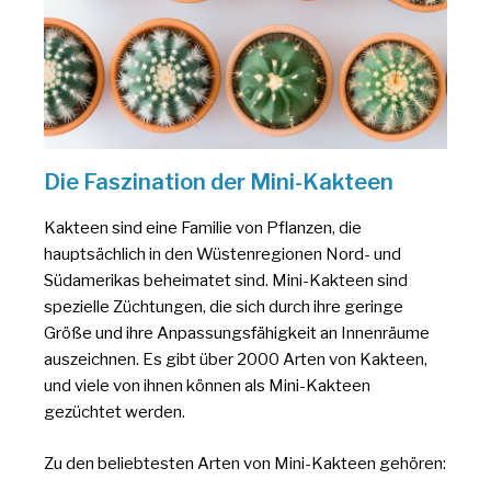
Die Faszination der Mini-Kakteen
Kakteen sind eine Familie von Pflanzen, die
hauptsächlich in den Wüstenregionen Nord- und
Südamerikas beheimatet sind. Mini-Kakteen sind
spezielle Züchtungen, die sich durch ihre geringe
Größe und ihre Anpassungsfähigkeit an Innenräume
auszeichnen. Es gibt über 2000 Arten von Kakteen,
und viele von ihnen können als Mini-Kakteen
gezüchtet werden.
Zu den beliebtesten Arten von Mini-Kakteen gehören: