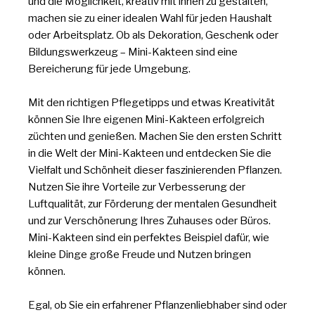
und die Möglichkeit, kreativ mit ihnen zu gestalten,
machen sie zu einer idealen Wahl für jeden Haushalt
oder Arbeitsplatz. Ob als Dekoration, Geschenk oder
Bildungswerkzeug – Mini-Kakteen sind eine
Bereicherung für jede Umgebung.
Mit den richtigen Pflegetipps und etwas Kreativität
können Sie Ihre eigenen Mini-Kakteen erfolgreich
züchten und genießen. Machen Sie den ersten Schritt
in die Welt der Mini-Kakteen und entdecken Sie die
Vielfalt und Schönheit dieser faszinierenden Pflanzen.
Nutzen Sie ihre Vorteile zur Verbesserung der
Luftqualität, zur Förderung der mentalen Gesundheit
und zur Verschönerung Ihres Zuhauses oder Büros.
Mini-Kakteen sind ein perfektes Beispiel dafür, wie
kleine Dinge große Freude und Nutzen bringen
können.
Egal, ob Sie ein erfahrener Pflanzenliebhaber sind oder