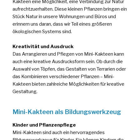
Kakteen eine Möglichkeit, eine Verbindung zur Natur
aufrechtzuerhalten. Diese kleinen Pflanzen bringen ein
Stück Natur in unsere Wohnungen und Büros und
erinnern uns daran, dass wir Teil eines größeren
ökologischen Systems sind.
Kreativität und Ausdruck
Das Arrangieren und Pflegen von Mini-Kakteen kann
auch eine kreative Ausdrucksform sein. Ob durch die
Auswahl von Töpfen, das Gestalten von Terrarien oder
das Kombinieren verschiedener Pflanzen – Mini-
Kakteen bieten zahlreiche Möglichkeiten für kreative
Gestaltung.
Mini-Kakteen als Bildungswerkzeug
Kinder und Pflanzenpflege
Mini-Kakteen sind auch ein hervorragendes
Bildungswerkzeug für Kinder. Sie können Kindern die