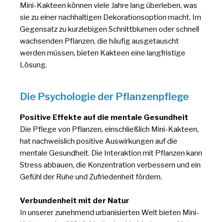
Mini-Kakteen können viele Jahre lang überleben, was
sie zu einer nachhaltigen Dekorationsoption macht. Im
Gegensatz zu kurzlebigen Schnittblumen oder schnell
wachsenden Pflanzen, die häufig ausgetauscht
werden müssen, bieten Kakteen eine langfristige
Lösung.
Die Psychologie der Pflanzenpflege
Positive Effekte auf die mentale Gesundheit
Die Pflege von Pflanzen, einschließlich Mini-Kakteen,
hat nachweislich positive Auswirkungen auf die
mentale Gesundheit. Die Interaktion mit Pflanzen kann
Stress abbauen, die Konzentration verbessern und ein
Gefühl der Ruhe und Zufriedenheit fördern.
Verbundenheit mit der Natur
In unserer zunehmend urbanisierten Welt bieten Mini-