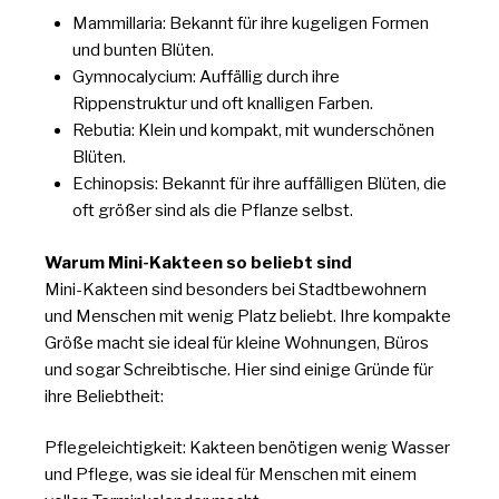
Mammillaria: Bekannt für ihre kugeligen Formen
und bunten Blüten.
Gymnocalycium: Auffällig durch ihre
Rippenstruktur und oft knalligen Farben.
Rebutia: Klein und kompakt, mit wunderschönen
Blüten.
Echinopsis: Bekannt für ihre auffälligen Blüten, die
oft größer sind als die Pflanze selbst.
Warum Mini-Kakteen so beliebt sind
Mini-Kakteen sind besonders bei Stadtbewohnern
und Menschen mit wenig Platz beliebt. Ihre kompakte
Größe macht sie ideal für kleine Wohnungen, Büros
und sogar Schreibtische. Hier sind einige Gründe für
ihre Beliebtheit:
Pflegeleichtigkeit: Kakteen benötigen wenig Wasser
und Pflege, was sie ideal für Menschen mit einem