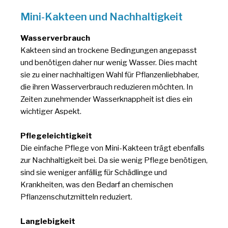
Mini-Kakteen und Nachhaltigkeit
Wasserverbrauch
Kakteen sind an trockene Bedingungen angepasst
und benötigen daher nur wenig Wasser. Dies macht
sie zu einer nachhaltigen Wahl für Pflanzenliebhaber,
die ihren Wasserverbrauch reduzieren möchten. In
Zeiten zunehmender Wasserknappheit ist dies ein
wichtiger Aspekt.
Pflegeleichtigkeit
Die einfache Pflege von Mini-Kakteen trägt ebenfalls
zur Nachhaltigkeit bei. Da sie wenig Pflege benötigen,
sind sie weniger anfällig für Schädlinge und
Krankheiten, was den Bedarf an chemischen
Pflanzenschutzmitteln reduziert.
Langlebigkeit