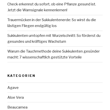
Check erkennst du sofort, ob eine Pflanze gesund ist.
Jetzt die Warnsignale kennenlernen!
Trauermücken in der Sukkulentenerde: So wirst du die
lästigen Fliegen endgültig los
Sukkulenten umtopfen mit Wurzelschnitt: So förderst du
gesundes und kräftiges Wachstum
Warum die Tauchmethode deine Sukkulenten gesünder
macht: 7 wissenschaftlich gestützte Vorteile
KATEGORIEN
Agave
Aloe Vera
Beaucarnea