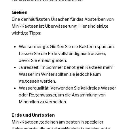
Gießen
Eine der häufigsten Ursachen für das Absterben von
Mini-Kakteen ist Überwässerung. Hier sind einige
wichtige Tipps:
Wassermenge: Gießen Sie die Kakteen sparsam.
Lassen Sie die Erde vollständig austrocknen,
bevor Sie erneut gießen.
Jahreszeit: Im Sommer benötigen Kakteen mehr
Wasser, im Winter sollten sie jedoch kaum
gegossen werden.
Wasserqualität: Verwenden Sie kalkfreies Wasser
oder Regenwasser, um die Ansammlung von
Mineralien zu vermeiden.
Erde und Umtopfen
Mini-Kakteen gedeihen am besten in spezieller