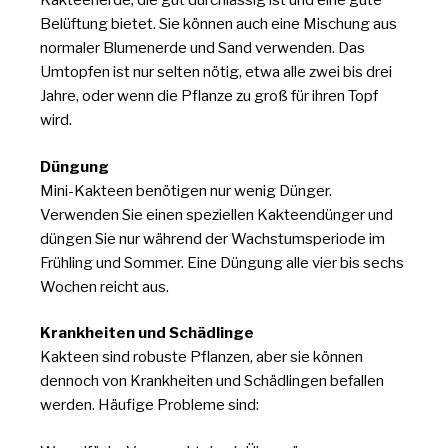
Kakteenerde, die gut durchlässig ist und eine gute
Belüftung bietet. Sie können auch eine Mischung aus
normaler Blumenerde und Sand verwenden. Das
Umtopfen ist nur selten nötig, etwa alle zwei bis drei
Jahre, oder wenn die Pflanze zu groß für ihren Topf
wird.
Düngung
Mini-Kakteen benötigen nur wenig Dünger.
Verwenden Sie einen speziellen Kakteendünger und
düngen Sie nur während der Wachstumsperiode im
Frühling und Sommer. Eine Düngung alle vier bis sechs
Wochen reicht aus.
Krankheiten und Schädlinge
Kakteen sind robuste Pflanzen, aber sie können
dennoch von Krankheiten und Schädlingen befallen
werden. Häufige Probleme sind: