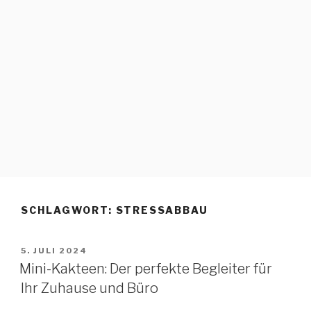
SCHLAGWORT:
STRESSABBAU
5. JULI 2024
Mini-Kakteen: Der perfekte Begleiter für
Ihr Zuhause und Büro