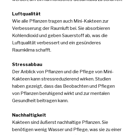
Luftqualität
Wie alle Pflanzen tragen auch Mini-Kakteen zur
Verbesserung der Raumluft bei. Sie absorbieren
Kohlendioxid und geben Sauerstoff ab, was die
Luftqualität verbessert und ein gesünderes
Raumklima schafft.
Stressabbau
Der Anblick von Pflanzen und die Pflege von Mini-
Kakteen kann stressreduzierend wirken. Studien
haben gezeigt, dass das Beobachten und Pflegen
von Pflanzen beruhigend wirkt und zur mentalen
Gesundheit beitragen kann.
Nachhaltigkeit
Kakteen sind äußerst nachhaltige Pflanzen. Sie
benötigen wenig Wasser und Pflege, was sie zu einer