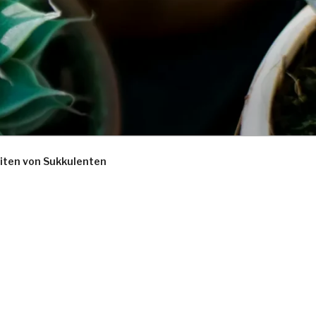
iten von Sukkulenten