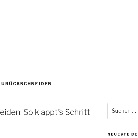
ZURÜCKSCHNEIDEN
iden: So klappt’s Schritt
NEUESTE BE