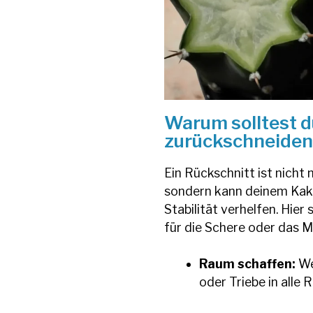
Warum solltest d
zurückschneiden
Ein Rückschnitt ist nicht 
sondern kann deinem Kak
Stabilität verhelfen. Hier
für die Schere oder das M
Raum schaffen:
We
oder Triebe in alle 