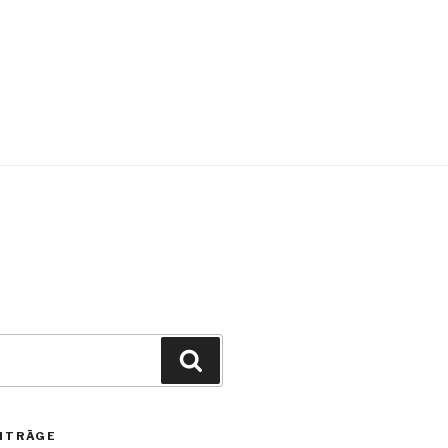
ITRÄGE