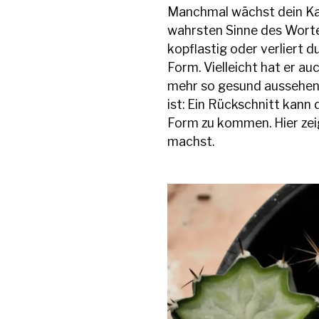
Manchmal wächst dein Kak
wahrsten Sinne des Wortes
kopflastig oder verliert 
Form. Vielleicht hat er auc
mehr so gesund aussehen 
ist: Ein Rückschnitt kann 
Form zu kommen. Hier zeige
machst.