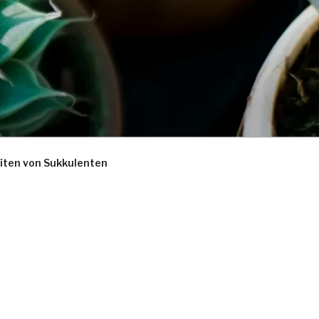
iten von Sukkulenten