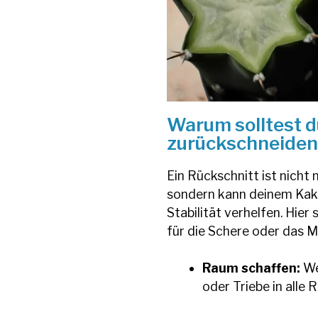
Warum solltest d
zurückschneiden
Ein Rückschnitt ist nicht 
sondern kann deinem Kak
Stabilität verhelfen. Hier
für die Schere oder das M
Raum schaffen:
We
oder Triebe in alle 