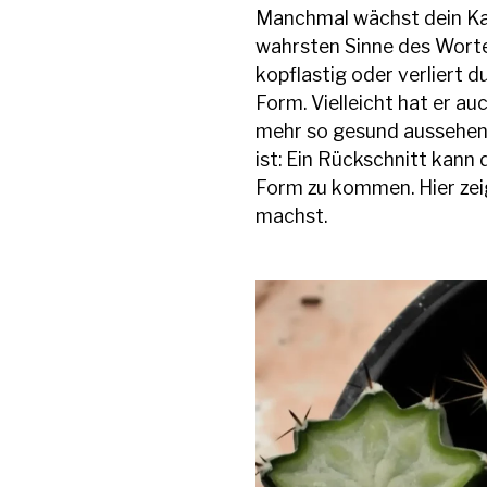
Manchmal wächst dein Kak
wahrsten Sinne des Wortes
kopflastig oder verliert 
Form. Vielleicht hat er auc
mehr so gesund aussehen 
ist: Ein Rückschnitt kann 
Form zu kommen. Hier zeige
machst.