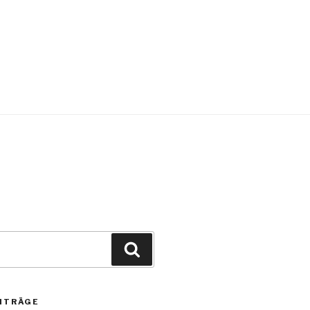
ITRÄGE