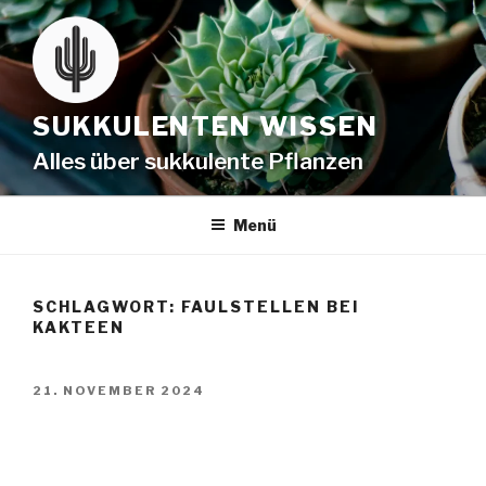
SUKKULENTEN WISSEN
Alles über sukkulente Pflanzen
Menü
SCHLAGWORT:
FAULSTELLEN BEI
KAKTEEN
21. NOVEMBER 2024