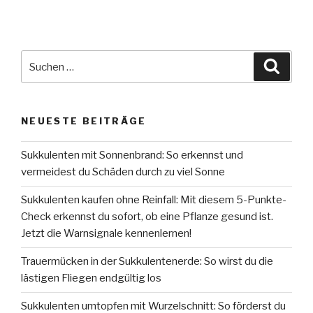
NEUESTE BEITRÄGE
Sukkulenten mit Sonnenbrand: So erkennst und
vermeidest du Schäden durch zu viel Sonne
Sukkulenten kaufen ohne Reinfall: Mit diesem 5-Punkte-
Check erkennst du sofort, ob eine Pflanze gesund ist.
Jetzt die Warnsignale kennenlernen!
Trauermücken in der Sukkulentenerde: So wirst du die
lästigen Fliegen endgültig los
Sukkulenten umtopfen mit Wurzelschnitt: So förderst du