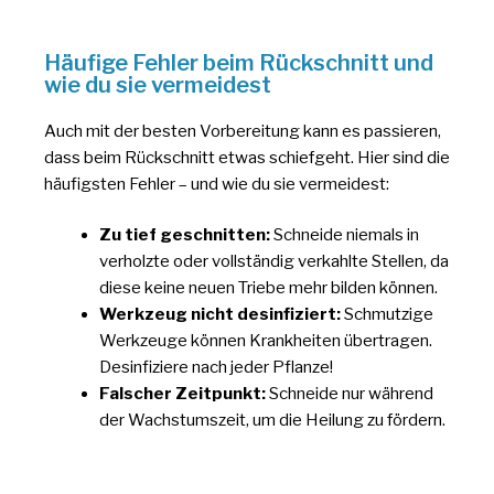
Häufige Fehler beim Rückschnitt und
wie du sie vermeidest
Auch mit der besten Vorbereitung kann es passieren,
dass beim Rückschnitt etwas schiefgeht. Hier sind die
häufigsten Fehler – und wie du sie vermeidest:
Zu tief geschnitten:
Schneide niemals in
verholzte oder vollständig verkahlte Stellen, da
diese keine neuen Triebe mehr bilden können.
Werkzeug nicht desinfiziert:
Schmutzige
Werkzeuge können Krankheiten übertragen.
Desinfiziere nach jeder Pflanze!
Falscher Zeitpunkt:
Schneide nur während
der Wachstumszeit, um die Heilung zu fördern.