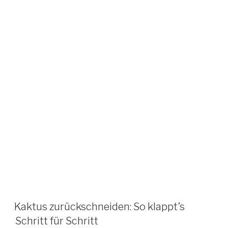
Kaktus zurückschneiden: So klappt’s
Schritt für Schritt