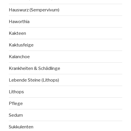
Hauswurz (Sempervivum)
Haworthia
Kakteen
Kaktusfeige
Kalanchoe
Krankheiten & Schädlinge
Lebende Steine (Lithops)
Lithops
Pflege
Sedum
Sukkulenten