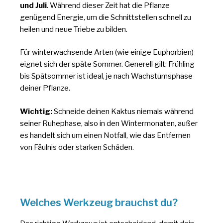
und Juli
. Während dieser Zeit hat die Pflanze
genügend Energie, um die Schnittstellen schnell zu
heilen und neue Triebe zu bilden.
Für winterwachsende Arten (wie einige Euphorbien)
eignet sich der späte Sommer. Generell gilt: Frühling
bis Spätsommer ist ideal, je nach Wachstumsphase
deiner Pflanze.
Wichtig:
Schneide deinen Kaktus niemals während
seiner Ruhephase, also in den Wintermonaten, außer
es handelt sich um einen Notfall, wie das Entfernen
von Fäulnis oder starken Schäden.
Welches Werkzeug brauchst du?