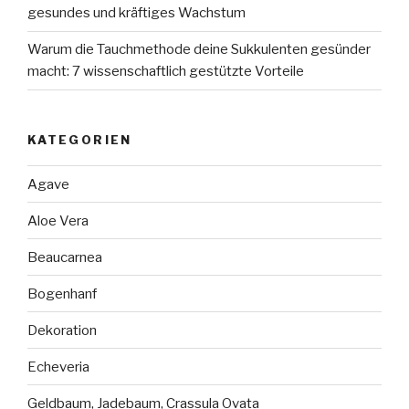
gesundes und kräftiges Wachstum
Warum die Tauchmethode deine Sukkulenten gesünder
macht: 7 wissenschaftlich gestützte Vorteile
KATEGORIEN
Agave
Aloe Vera
Beaucarnea
Bogenhanf
Dekoration
Echeveria
Geldbaum, Jadebaum, Crassula Ovata