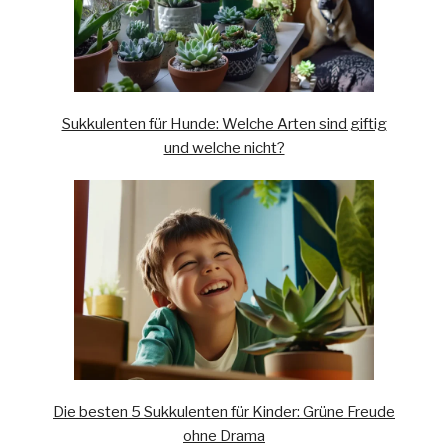
Sukkulenten für Hunde: Welche Arten sind giftig
und welche nicht?
Die besten 5 Sukkulenten für Kinder: Grüne Freude
ohne Drama