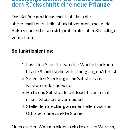
dem Rückschnitt eine neue Pflanze
Das Schöne am Rückschnitt ist, dass die
abgeschnittenen Teile oft nicht verloren sind. Viele
Kakteenarten lassen sich problemlos über Stecklinge
vermehren.
So funktioniert es:
Lass den Schnitt etwa eine Woche trocknen,
bis die Schnittstelle vollständig abgehärtet ist.
Setze den Steckling in ein Substrat aus
Kakteenerde und Sand.
Halte das Substrat leicht feucht, aber nicht
nass – Staunässe vermeiden!
Stelle den Steckling an einen hellen, warmen
Ort, aber ohne direkte Sonne.
Nach einigen Wochen bilden sich die ersten Wurzeln,