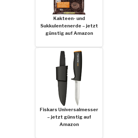
Kakteen- und
Sukkulentenerde – jetzt
günstig auf Amazon
Fiskars Universalmesser
– jetzt günstig auf
Amazon