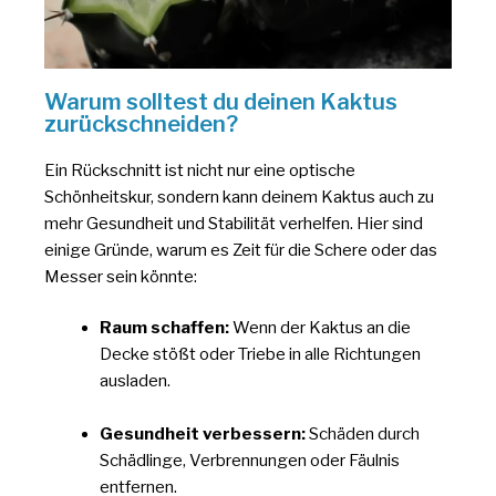
Warum solltest du deinen Kaktus
zurückschneiden?
Ein Rückschnitt ist nicht nur eine optische
Schönheitskur, sondern kann deinem Kaktus auch zu
mehr Gesundheit und Stabilität verhelfen. Hier sind
einige Gründe, warum es Zeit für die Schere oder das
Messer sein könnte:
Raum schaffen:
Wenn der Kaktus an die
Decke stößt oder Triebe in alle Richtungen
ausladen.
Gesundheit verbessern:
Schäden durch
Schädlinge, Verbrennungen oder Fäulnis
entfernen.