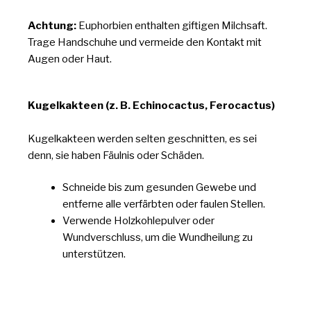
Achtung:
Euphorbien enthalten giftigen Milchsaft.
Trage Handschuhe und vermeide den Kontakt mit
Augen oder Haut.
Kugelkakteen (z. B. Echinocactus, Ferocactus)
Kugelkakteen werden selten geschnitten, es sei
denn, sie haben Fäulnis oder Schäden.
Schneide bis zum gesunden Gewebe und
entferne alle verfärbten oder faulen Stellen.
Verwende Holzkohlepulver oder
Wundverschluss, um die Wundheilung zu
unterstützen.