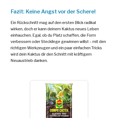
Fazit: Keine Angst vor der Schere!
Ein Rückschnitt mag auf den ersten Blick radikal
wirken, doch er kann deinem Kaktus neues Leben
einhauchen. Egal, ob du Platz schaffen, die Form
verbessern oder Stecklinge gewinnen willst – mit den
richtigen Werkzeugen und ein paar einfachen Tricks
wird dein Kaktus dir den Schnitt mit kräftigem
Neuaustrieb danken.