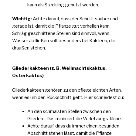
kann als Steckling genutzt werden.
Wichtig:
Achte darauf, dass der Schnitt sauber und
gerade ist, damit die Pflanze gut verheilen kann.
Schräg geschnittene Stellen sind sinnvoll, wenn
Wasser abfließen soll, besonders bei Kakteen, die
draußen stehen.
Gliederkakteen (z. B. Weihnachtskaktus,
Osterkaktus)
Gliederkakteen gehören zu den pflegeleichten Arten,
wenn es um den Rückschnitt geht. Hier schneidest du:
An den schmalsten Stellen zwischen den
Gliedern. Das minimiert die Verletzungsfläche.
Achte darauf, dass du immer einen gesunden
Abschnitt stehen lässt, damit die Pflanze