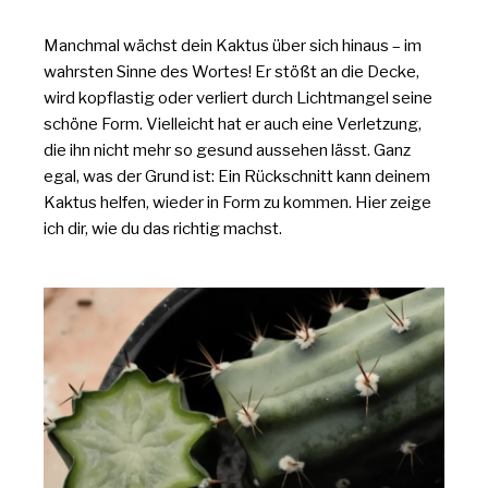
Manchmal wächst dein Kaktus über sich hinaus – im
wahrsten Sinne des Wortes! Er stößt an die Decke,
wird kopflastig oder verliert durch Lichtmangel seine
schöne Form. Vielleicht hat er auch eine Verletzung,
die ihn nicht mehr so gesund aussehen lässt. Ganz
egal, was der Grund ist: Ein Rückschnitt kann deinem
Kaktus helfen, wieder in Form zu kommen. Hier zeige
ich dir, wie du das richtig machst.