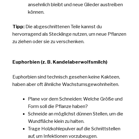
ansehnlich bleibt und neue Glieder austreiben
können.
Tipp:
Die abgeschnittenen Teile kannst du
hervorragend als Stecklinge nutzen, um neue Pflanzen
zu ziehen oder sie zu verschenken.
Euphorbien (z. B. Kandelaberwolfsmilch)
Euphorbien sind technisch gesehen keine Kakteen,
haben aber oft ähnliche Wachstumsgewohnheiten.
Plane vor dem Schneiden: Welche Größe und
Form soll die Pflanze haben?
Schneide an möglichst dünnen Stellen, um die
Wundfläche klein zu halten.
Trage Holzkohlepulver auf die Schnittstellen
auf, um Infektionen vorzubeugen.