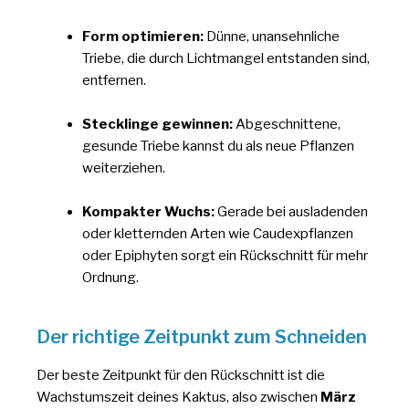
Form optimieren:
Dünne, unansehnliche
Triebe, die durch Lichtmangel entstanden sind,
entfernen.
Stecklinge gewinnen:
Abgeschnittene,
gesunde Triebe kannst du als neue Pflanzen
weiterziehen.
Kompakter Wuchs:
Gerade bei ausladenden
oder kletternden Arten wie Caudexpflanzen
oder Epiphyten sorgt ein Rückschnitt für mehr
Ordnung.
Der richtige Zeitpunkt zum Schneiden
Der beste Zeitpunkt für den Rückschnitt ist die
Wachstumszeit deines Kaktus, also zwischen
März