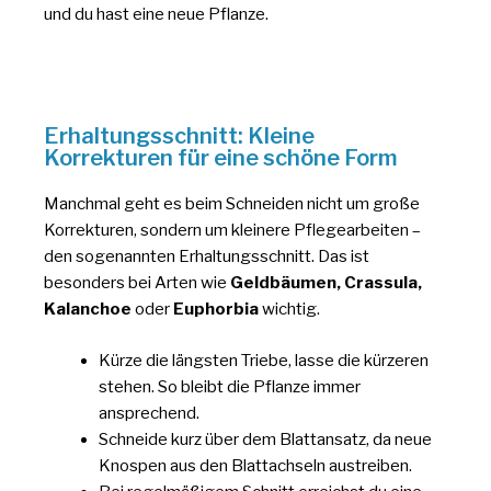
und du hast eine neue Pflanze.
Erhaltungsschnitt: Kleine
Korrekturen für eine schöne Form
Manchmal geht es beim Schneiden nicht um große
Korrekturen, sondern um kleinere Pflegearbeiten –
den sogenannten Erhaltungsschnitt. Das ist
besonders bei Arten wie
Geldbäumen, Crassula,
Kalanchoe
oder
Euphorbia
wichtig.
Kürze die längsten Triebe, lasse die kürzeren
stehen. So bleibt die Pflanze immer
ansprechend.
Schneide kurz über dem Blattansatz, da neue
Knospen aus den Blattachseln austreiben.